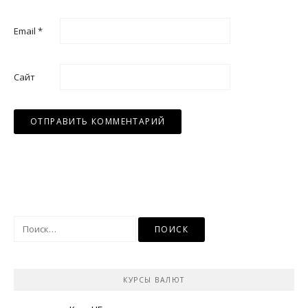
Email
*
Сайт
Найти:
КУРСЫ ВАЛЮТ