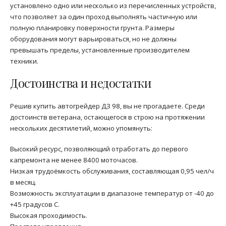
установлено одно или несколько из перечисленных устройств,
что позволяет за один проход выполнять частичную или
полную планировку поверхности грунта. Размеры
оборудования могут варьироваться, но не должны
превышать пределы, установленные производителем
техники.
Достоинства и недостатки
Решив купить автогрейдер ДЗ 98, вы не прогадаете. Среди
достоинств ветерана, остающегося в строю на протяжении
нескольких десятилетий, можно упомянуть:
Высокий ресурс, позволяющий отработать до первого
капремонта не менее 8400 моточасов.
Низкая трудоёмкость обслуживания, составляющая 0,95 чел/ч
в месяц.
Возможность эксплуатации в диапазоне температур от -40 до
+45 градусов C.
Высокая проходимость.