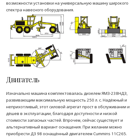
возможности установки на универсальную машину широкого
спектра навесного оборудования.
Двигатель
Изначально машина комплектовалась дизелем ЯМЗ-238НДЗ,
развивающим максимальную мощность 250 л. с. Надёжный и
неприхотливый, этот силовой агрегат прост в обслуживании и
дёшев в эксплуатации, благодаря доступности и низкой
стоимости запасных частей. Впрочем, сейчас существует и
альтернативный вариант оснащения. При желании можно
приобрести ДЗ 98 оснащённый двигателем Cummins 11C265.