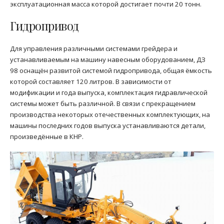
эксплуатационная масса которой достигает почти 20 тонн.
Гидропривод
Для управления различными системами грейдера и
устанавливаемым на машину навесным оборудованием, ДЗ
98 оснащён развитой системой гидропривода, общая ёмкость
которой составляет 120 литров. В зависимости от
модификации и года выпуска, комплектация гидравлической
системы может быть различной. В связи с прекращением
производства некоторых отечественных комплектующих, на
машины последних годов выпуска устанавливаются детали,
произведённые в КНР.