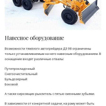
Навесное оборудование
Возможности тяжёлого автогрейдера ДЗ 98 ограничены
только устанавливаемым на него навесным оборудованием. В
оснащение входят различные отвалы:
Путепрокладочный
Снегоочистительный
Бульдозерный
Боковой
А также кирковщик-рыхлитель с пятью сменными зубьями.
В зависимости от конкретной задачи, на раму может быть