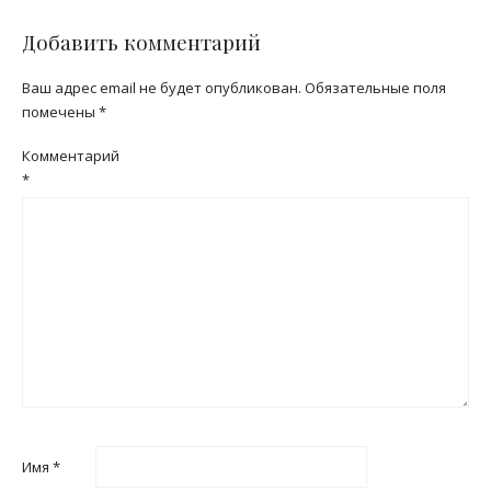
Добавить комментарий
Ваш адрес email не будет опубликован.
Обязательные поля
помечены
*
Комментарий
*
Имя
*