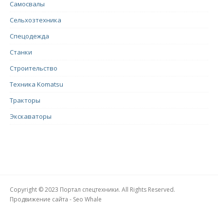
Самосвалы
Сельхозтехника
Спецодежда
Станки
Строительство
Техника Komatsu
Тракторы
Экскаваторы
Copyright © 2023 Портал спецтехники. All Rights Reserved.
Продвижение сайта - Seo Whale