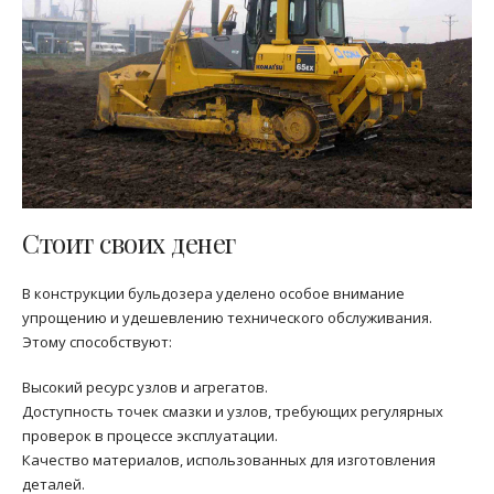
Стоит своих денег
В конструкции бульдозера уделено особое внимание
упрощению и удешевлению технического обслуживания.
Этому способствуют:
Высокий ресурс узлов и агрегатов.
Доступность точек смазки и узлов, требующих регулярных
проверок в процессе эксплуатации.
Качество материалов, использованных для изготовления
деталей.