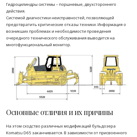
Гидроцилиндры системы – поршневые, двухстороннего
действия.
Системой диагностики неисправностей, позволяющей
предотвратить критические отказы техники. Информация о
возникших проблемах и необходимости проведения
очередного технического обслуживания выводится на
многофункциональный монитор.
Основные отличия и их причины
На этом сходство различных модификаций бульдозера
Komatsu D65 заканчивается. В зависимости от присвоенного