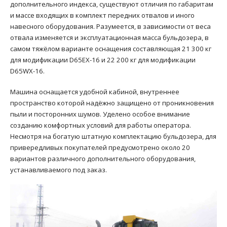
дополнительного индекса, существуют отличия по габаритам
и массе входящих в комплект передних отвалов и иного
навесного оборудования. Разумеется, в зависимости от веса
отвала изменяется и эксплуатационная масса бульдозера, в
самом тяжёлом варианте оснащения составляющая 21 300 кг
для модификации D65EX-16 и 22 200 кг для модификации
D65WX-16.
Машина оснащается удобной кабиной, внутреннее
пространство которой надёжно защищено от проникновения
пыли и посторонних шумов. Уделено особое внимание
созданию комфортных условий для работы оператора.
Несмотря на богатую штатную комплектацию бульдозера, для
привередливых покупателей предусмотрено около 20
вариантов различного дополнительного оборудования,
устанавливаемого под заказ.