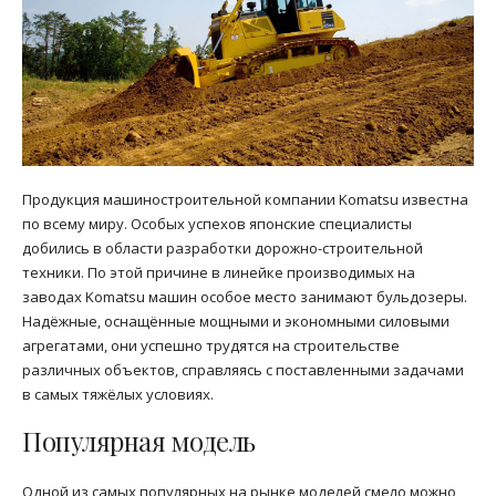
Продукция машиностроительной компании Komatsu известна
по всему миру. Особых успехов японские специалисты
добились в области разработки дорожно-строительной
техники. По этой причине в линейке производимых на
заводах Komatsu машин особое место занимают бульдозеры.
Надёжные, оснащённые мощными и экономными силовыми
агрегатами, они успешно трудятся на строительстве
различных объектов, справляясь с поставленными задачами
в самых тяжёлых условиях.
Популярная модель
Одной из самых популярных на рынке моделей смело можно