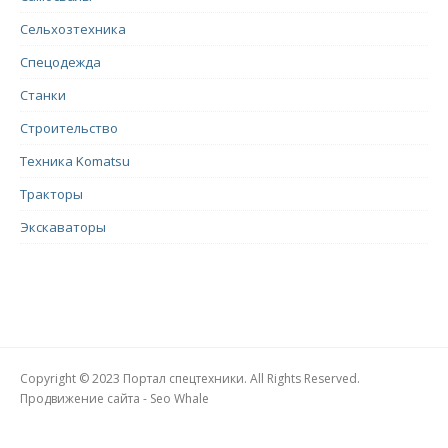
Сельхозтехника
Спецодежда
Станки
Строительство
Техника Komatsu
Тракторы
Экскаваторы
Copyright © 2023 Портал спецтехники. All Rights Reserved.
Продвижение сайта - Seo Whale