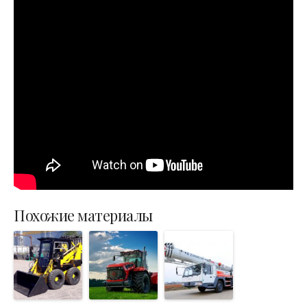
Похожие материалы