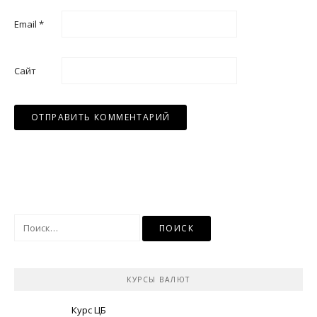
Email
*
Сайт
Найти:
КУРСЫ ВАЛЮТ
Курс ЦБ