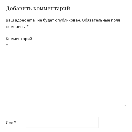
Добавить комментарий
Ваш адрес email не будет опубликован.
Обязательные поля
помечены
*
Комментарий
*
Имя
*