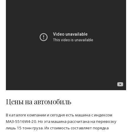
Цены на автомобиль
В каталоге компании и сегодня есть машина с индексом
МАЗ-5516W4-20. Но эта машина рассчитана на перевозку
лишь 15 тонн груза. Их стоимость составляет порядка