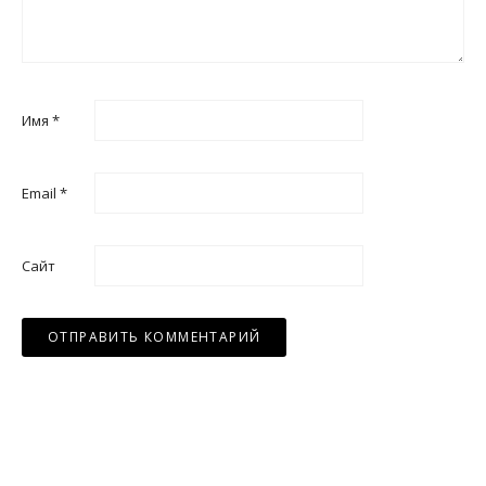
Имя
*
Email
*
Сайт