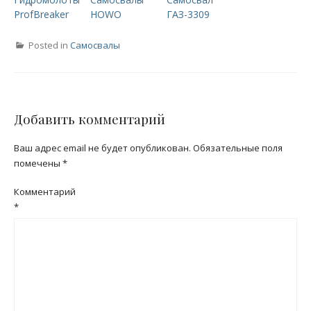
ProfBreaker
HOWO
ГАЗ-3309
Posted in
Самосвалы
Добавить комментарий
Ваш адрес email не будет опубликован.
Обязательные поля
помечены
*
Комментарий
*