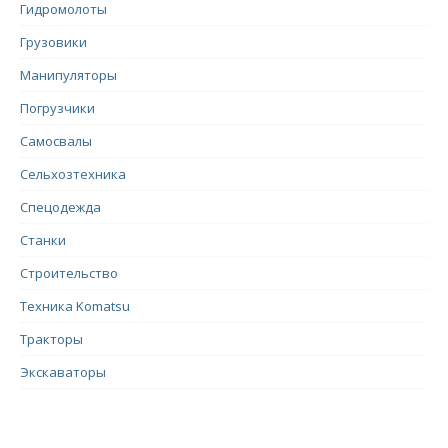
Гидромолоты
Грузовики
Манипуляторы
Погрузчики
Самосвалы
Сельхозтехника
Спецодежда
Станки
Строительство
Техника Komatsu
Тракторы
Экскаваторы